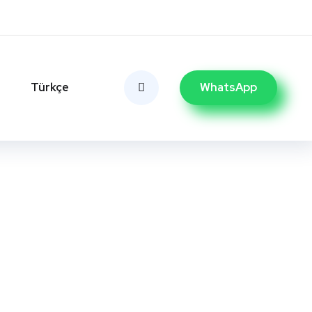
Türkçe
WhatsApp