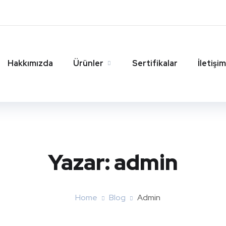
Hakkımızda
Ürünler
Sertifikalar
İletişim
Yazar:
admin
Home
Blog
Admin