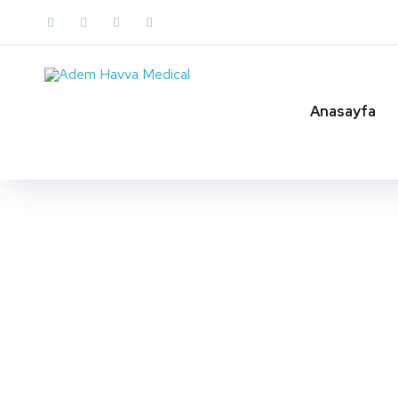
Anasayfa